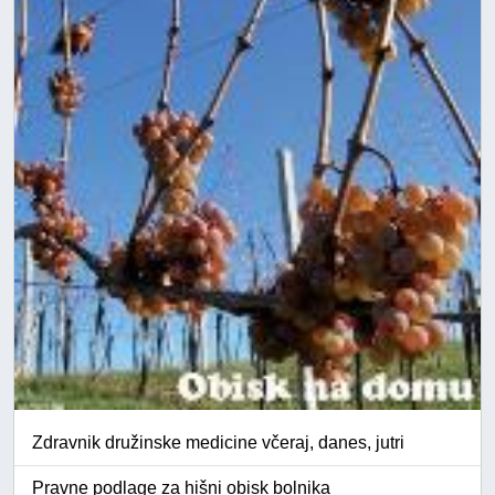
Zdravnik družinske medicine včeraj, danes, jutri
Pravne podlage za hišni obisk bolnika