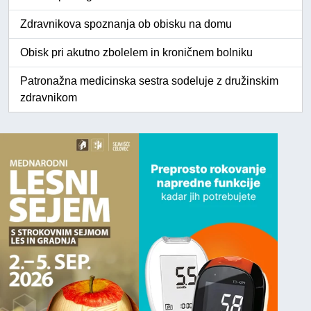
Zdravnikova spoznanja ob obisku na domu
Obisk pri akutno zbolelem in kroničnem bolniku
Patronažna medicinska sestra sodeluje z družinskim
zdravnikom