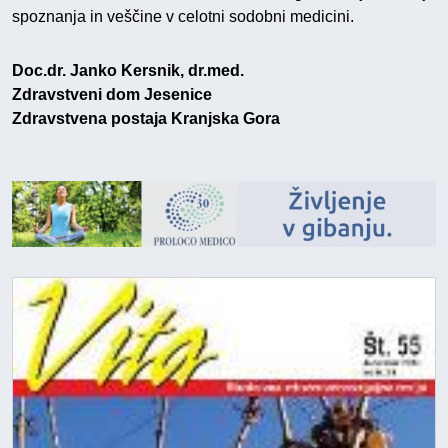
spoznanja in veščine v celotni sodobni medicini.
Doc.dr. Janko Kersnik, dr.med.
Zdravstveni dom Jesenice
Zdravstvena postaja Kranjska Gora