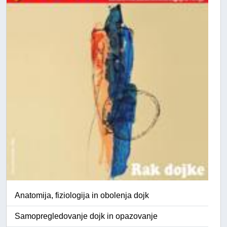
Anatomija, fiziologija in obolenja dojk
Samopregledovanje dojk in opazovanje