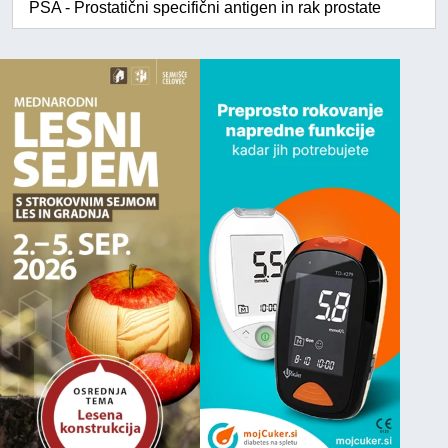
PSA - Prostatični specifični antigen in rak prostate