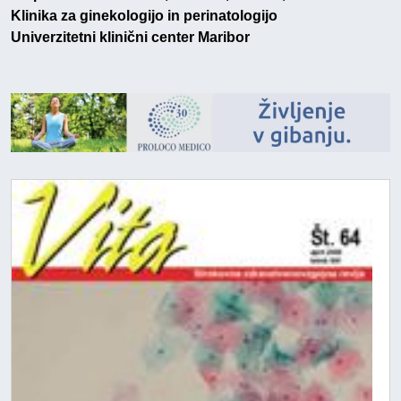
Klinika za ginekologijo in perinatologijo
Univerzitetni klinični center Maribor